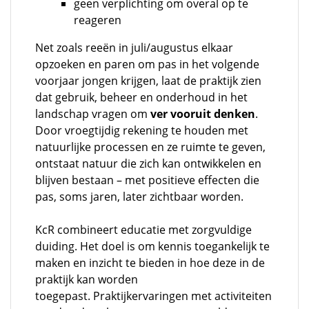
geen verplichting om overal op te
reageren
Net zoals reeën in juli/augustus elkaar
opzoeken en paren om pas in het volgende
voorjaar jongen krijgen, laat de praktijk zien
dat gebruik, beheer en onderhoud in het
landschap vragen om
ver vooruit denken
.
Door vroegtijdig rekening te houden met
natuurlijke processen en ze ruimte te geven,
ontstaat natuur die zich kan ontwikkelen en
blijven bestaan – met positieve effecten die
pas, soms jaren, later zichtbaar worden.
KcR combineert educatie met zorgvuldige
duiding. Het doel is om kennis toegankelijk te
maken en inzicht te bieden in hoe deze in de
praktijk kan worden
toegepast. Praktijkervaringen met activiteiten