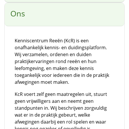
Ons
Kenniscentrum Reeën (KcR) is een
onafhankelijk kennis‑ en duidingsplatform.
Wij verzamelen, ordenen en duiden
praktijkervaringen rond reeën en hun
leefomgeving, en maken deze kennis
toegankelijk voor iedereen die in de praktijk
afwegingen moet maken.
KcR voert zelf geen maatregelen uit, stuurt
geen vrijwilligers aan en neemt geen
standpunten in. Wij beschrijven zorgvuldig
wat er in de praktijk gebeurt, welke
afwegingen daarbij een rol spelen en waar
kennis nog onzeker of onvolledig is.