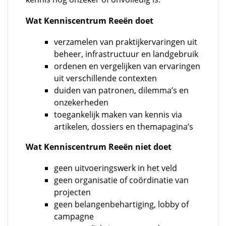
Wat Kenniscentrum Reeën doet
verzamelen van praktijkervaringen uit
beheer, infrastructuur en landgebruik
ordenen en vergelijken van ervaringen
uit verschillende contexten
duiden van patronen, dilemma’s en
onzekerheden
toegankelijk maken van kennis via
artikelen, dossiers en themapagina’s
Wat Kenniscentrum Reeën niet doet
geen uitvoeringswerk in het veld
geen organisatie of coördinatie van
projecten
geen belangenbehartiging, lobby of
campagne