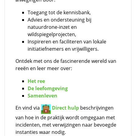
Toegang tot de kennisbank,
Advies en ondersteuning bij
natuurdrone-inzet en
wildspiegelprojecten,
Inspireren en faciliteren van lokale
initiatiefnemers en vrijwilligers.
Ontdek met ons de fascinerende wereld van
reeën en leer meer over:
Het ree
De leefomgeving
Samenleven
En vind via
Direct hulp
beschrijvingen
van hoe in de praktijk wordt omgegaan met
incidenten, met verwijzingen naar bevoegde
instanties waar nodig.