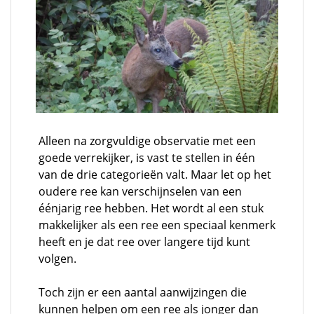
Alleen na zorgvuldige observatie met een
goede verrekijker, is vast te stellen in één
van de drie categorieën valt. Maar let op het
oudere ree kan verschijnselen van een
éénjarig ree hebben. Het wordt al een stuk
makkelijker als een ree een speciaal kenmerk
heeft en je dat ree over langere tijd kunt
volgen.
Toch zijn er een aantal aanwijzingen die
kunnen helpen om een ree als jonger dan