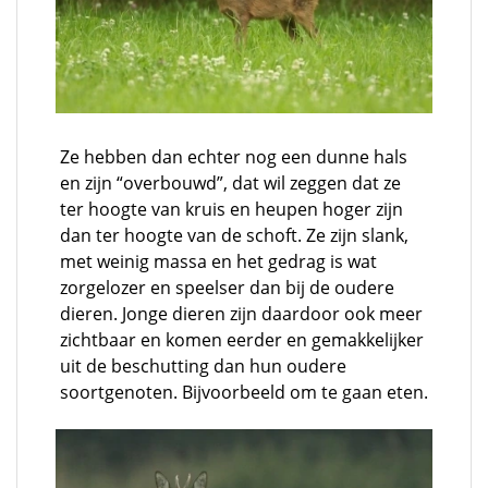
Ze hebben dan echter nog een dunne hals
en zijn “overbouwd”, dat wil zeggen dat ze
ter hoogte van kruis en heupen hoger zijn
dan ter hoogte van de schoft. Ze zijn slank,
met weinig massa en het gedrag is wat
zorgelozer en speelser dan bij de oudere
dieren. Jonge dieren zijn daardoor ook meer
zichtbaar en komen eerder en gemakkelijker
uit de beschutting dan hun oudere
soortgenoten. Bijvoorbeeld om te gaan eten.