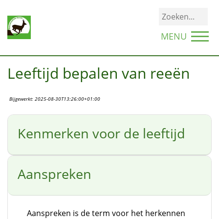
MENU
Leeftijd bepalen van reeën
Bijgewerkt:
2025-08-30T13:26:00+01:00
Kenmerken voor de leeftijd
Aanspreken
Aanspreken is de term voor het herkennen