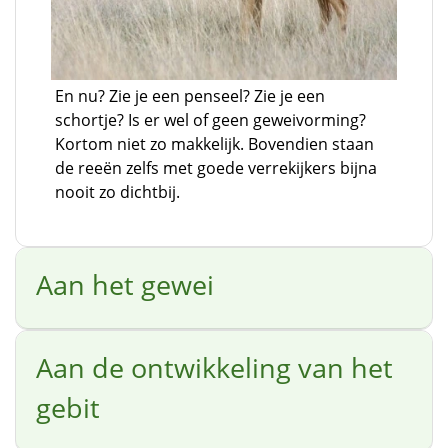
En nu? Zie je een penseel? Zie je een
schortje? Is er wel of geen geweivorming?
Kortom niet zo makkelijk. Bovendien staan
de reeën zelfs met goede verrekijkers bijna
nooit zo dichtbij.
Aan het gewei
Aan de ontwikkeling van het
gebit