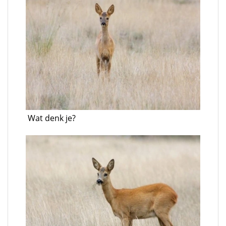
Wat denk je?