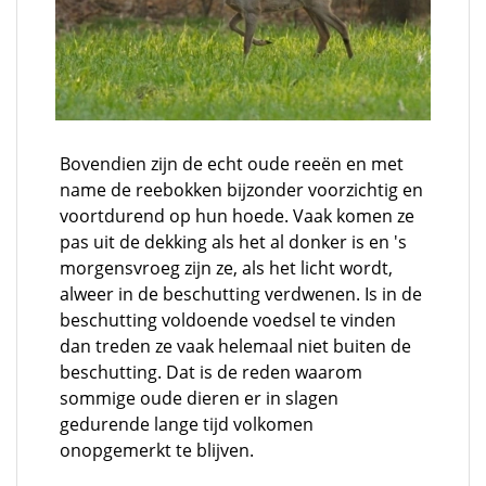
Bovendien zijn de echt oude reeën en met
name de reebokken bijzonder voorzichtig en
voortdurend op hun hoede. Vaak komen ze
pas uit de dekking als het al donker is en 's
morgensvroeg zijn ze, als het licht wordt,
alweer in de beschutting verdwenen. Is in de
beschutting voldoende voedsel te vinden
dan treden ze vaak helemaal niet buiten de
beschutting. Dat is de reden waarom
sommige oude dieren er in slagen
gedurende lange tijd volkomen
onopgemerkt te blijven.