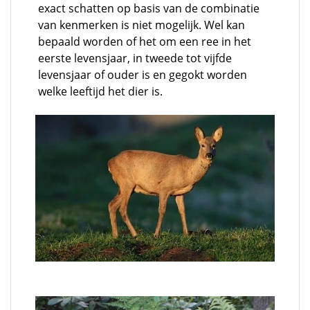
exact schatten op basis van de combinatie
van kenmerken is niet mogelijk. Wel kan
bepaald worden of het om een ree in het
eerste levensjaar, in tweede tot vijfde
levensjaar of ouder is en gegokt worden
welke leeftijd het dier is.