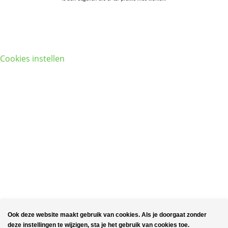
Cookies instellen
Ook deze website maakt gebruik van cookies. Als je doorgaat zonder
deze instellingen te wijzigen, sta je het gebruik van cookies toe.