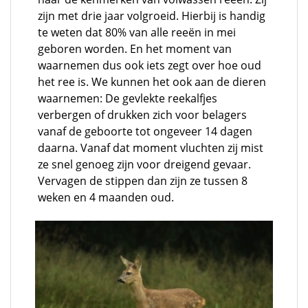
zijn met drie jaar volgroeid. Hierbij is handig
te weten dat 80% van alle reeën in mei
geboren worden. En het moment van
waarnemen dus ook iets zegt over hoe oud
het ree is. We kunnen het ook aan de dieren
waarnemen: De gevlekte reekalfjes
verbergen of drukken zich voor belagers
vanaf de geboorte tot ongeveer 14 dagen
daarna. Vanaf dat moment vluchten zij mist
ze snel genoeg zijn voor dreigend gevaar.
Vervagen de stippen dan zijn ze tussen 8
weken en 4 maanden oud.