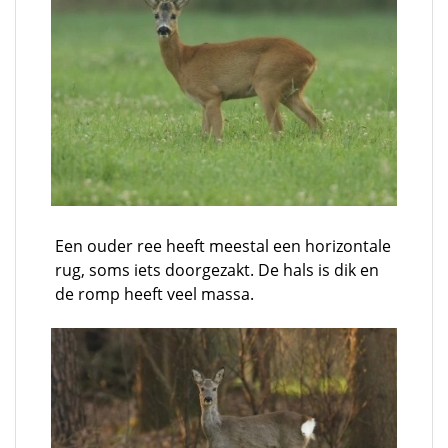
Een ouder ree heeft meestal een horizontale
rug, soms iets doorgezakt. De hals is dik en
de romp heeft veel massa.