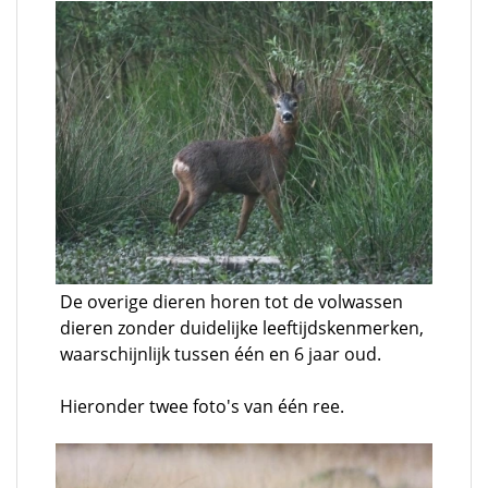
De overige dieren horen tot de volwassen
dieren zonder duidelijke leeftijdskenmerken,
waarschijnlijk tussen één en 6 jaar oud.
Hieronder twee foto's van één ree.