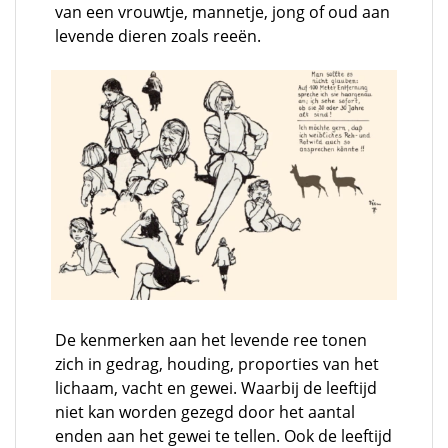
van een vrouwtje, mannetje, jong of oud aan
levende dieren zoals reeën.
De kenmerken aan het levende ree tonen
zich in gedrag, houding, proporties van het
lichaam, vacht en gewei. Waarbij de leeftijd
niet kan worden gezegd door het aantal
enden aan het gewei te tellen. Ook de leeftijd