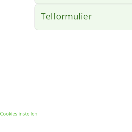
Telformulier
Cookies instellen