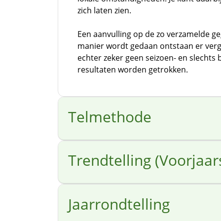
zich laten zien.
Een aanvulling op de zo verzamelde geg
manier wordt gedaan ontstaan er verge
echter zeker geen seizoen- en slechts 
resultaten worden getrokken.
Telmethode
Trendtelling (Voorjaars
Jaarrondtelling