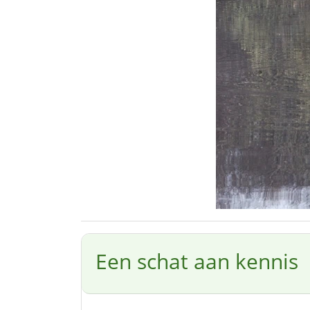
Een schat aan kennis