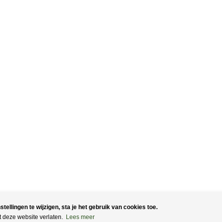
ellingen te wijzigen, sta je het gebruik van cookies toe.
t deze website verlaten.
Lees meer