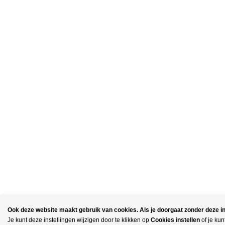
Ook deze website maakt gebruik van cookies. Als je doorgaat zonder deze inst
Je kunt deze instellingen wijzigen door te klikken op
Cookies instellen
of je kun