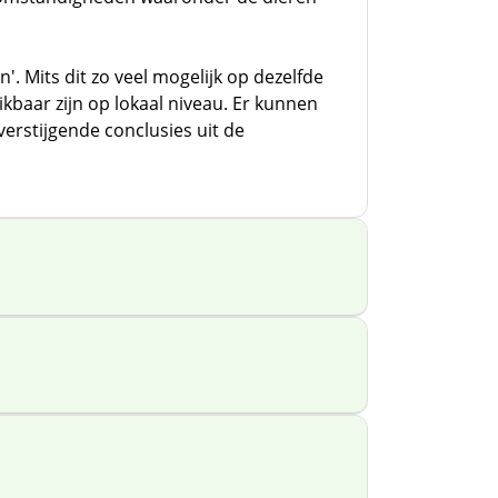
. Mits dit zo veel mogelijk op dezelfde
baar zijn op lokaal niveau. Er kunnen
erstijgende conclusies uit de