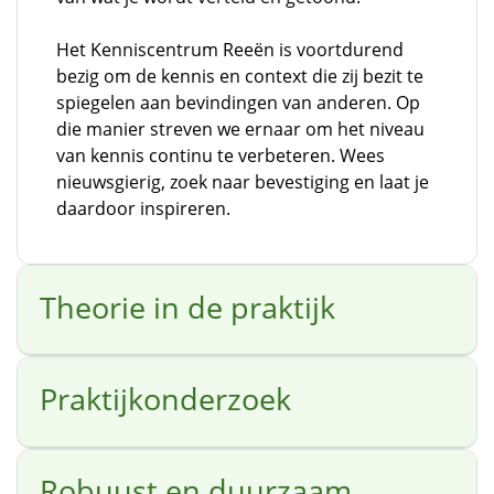
Het Kenniscentrum Reeën is voortdurend
bezig om de kennis en context die zij bezit te
spiegelen aan bevindingen van anderen. Op
die manier streven we ernaar om het niveau
van kennis continu te verbeteren. Wees
nieuwsgierig, zoek naar bevestiging en laat je
daardoor inspireren.
Theorie in de praktijk
Praktijkonderzoek
Robuust en duurzaam