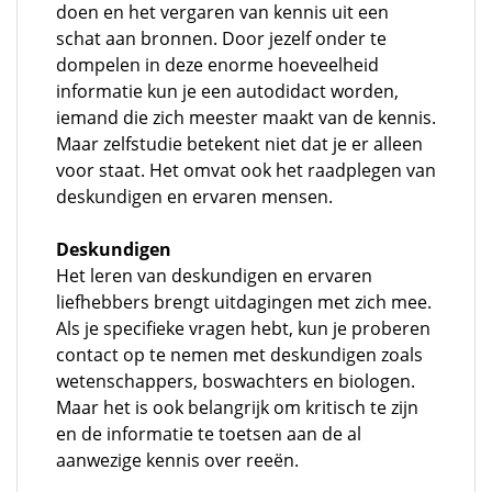
doen en het vergaren van kennis uit een
schat aan bronnen. Door jezelf onder te
dompelen in deze enorme hoeveelheid
informatie kun je een autodidact worden,
iemand die zich meester maakt van de kennis.
Maar zelfstudie betekent niet dat je er alleen
voor staat. Het omvat ook het raadplegen van
deskundigen en ervaren mensen.
Deskundigen
Het leren van deskundigen en ervaren
liefhebbers brengt uitdagingen met zich mee.
Als je specifieke vragen hebt, kun je proberen
contact op te nemen met deskundigen zoals
wetenschappers, boswachters en biologen.
Maar het is ook belangrijk om kritisch te zijn
en de informatie te toetsen aan de al
aanwezige kennis over reeën.