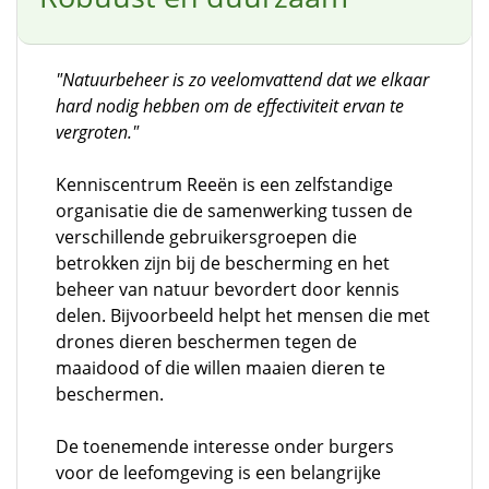
"Natuurbeheer is zo veelomvattend dat we elkaar
hard nodig hebben om de effectiviteit ervan te
vergroten."
Kenniscentrum Reeën is een zelfstandige
organisatie die de samenwerking tussen de
verschillende gebruikersgroepen die
betrokken zijn bij de bescherming en het
beheer van natuur bevordert door kennis
delen. Bijvoorbeeld helpt het mensen die met
drones dieren beschermen tegen de
maaidood of die willen maaien dieren te
beschermen.
De toenemende interesse onder burgers
voor de leefomgeving is een belangrijke