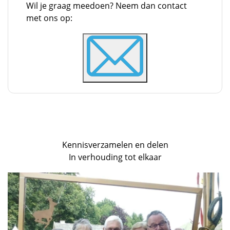
Wil je graag meedoen? Neem dan contact
met ons op:
Kennisverzamelen en delen
In verhouding tot elkaar