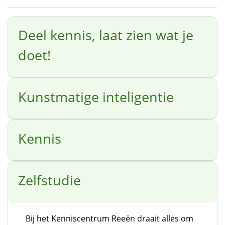
Deel kennis, laat zien wat je
doet!
Kunstmatige inteligentie
Kennis
Zelfstudie
Bij het Kenniscentrum Reeën draait alles om