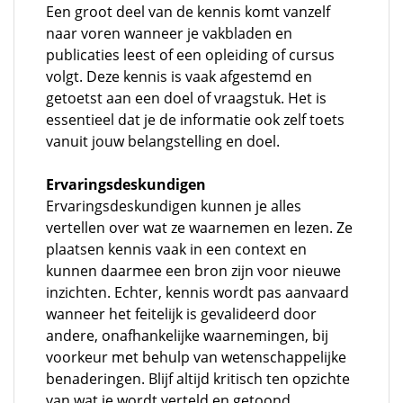
Een groot deel van de kennis komt vanzelf
naar voren wanneer je vakbladen en
publicaties leest of een opleiding of cursus
volgt. Deze kennis is vaak afgestemd en
getoetst aan een doel of vraagstuk. Het is
essentieel dat je de informatie ook zelf toets
vanuit jouw belangstelling en doel.
Ervaringsdeskundigen
Ervaringsdeskundigen kunnen je alles
vertellen over wat ze waarnemen en lezen. Ze
plaatsen kennis vaak in een context en
kunnen daarmee een bron zijn voor nieuwe
inzichten. Echter, kennis wordt pas aanvaard
wanneer het feitelijk is gevalideerd door
andere, onafhankelijke waarnemingen, bij
voorkeur met behulp van wetenschappelijke
benaderingen. Blijf altijd kritisch ten opzichte
van wat je wordt verteld en getoond.