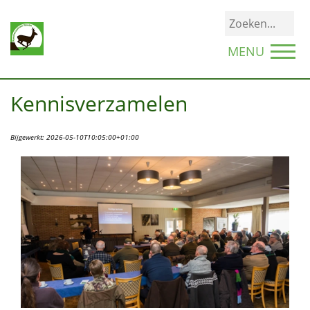
MENU
Kennisverzamelen
Bijgewerkt:
2026-05-10T10:05:00+01:00