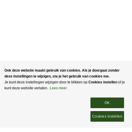
Ook deze website maakt gebruik van cookies. Als je doorgaat zonder
deze instellingen te wijzigen, sta je het gebruik van cookies toe.
Je kunt deze instellingen wijzigen door te klikken op
Cookies instellen
of je
kunt deze website verlaten.
Lees meer