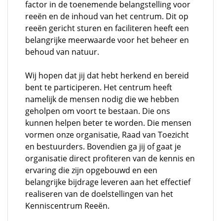
factor in de toenemende belangstelling voor
reeën en de inhoud van het centrum. Dit op
reeën gericht sturen en faciliteren heeft een
belangrijke meerwaarde voor het beheer en
behoud van natuur.
Wij hopen dat jij dat hebt herkend en bereid
bent te participeren. Het centrum heeft
namelijk de mensen nodig die we hebben
geholpen om voort te bestaan. Die ons
kunnen helpen beter te worden. Die mensen
vormen onze organisatie, Raad van Toezicht
en bestuurders. Bovendien ga jij of gaat je
organisatie direct profiteren van de kennis en
ervaring die zijn opgebouwd en een
belangrijke bijdrage leveren aan het effectief
realiseren van de doelstellingen van het
Kenniscentrum Reeën.