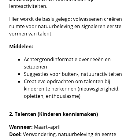
lenteactiviteiten.
Hier wordt de basis gelegd: volwassenen creëren
ruimte voor natuurbeleving en signaleren eerste
vormen van talent.
Middelen:
Achtergrondinformatie over reeën en
seizoenen
Suggesties voor buiten-, natuuractiviteiten
Creatieve opdrachten om talenten bij
kinderen te herkennen (nieuwsgierigheid,
opletten, enthousiasme)
2. Talenten (Kinderen kennismaken)
Wanneer:
Maart–april
Doel:
Verwondering, natuurbeleving én eerste