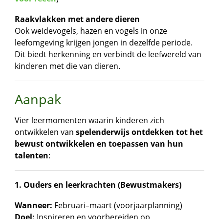
Raakvlakken met andere dieren
Ook weidevogels, hazen en vogels in onze
leefomgeving krijgen jongen in dezelfde periode.
Dit biedt herkenning en verbindt de leefwereld van
kinderen met die van dieren.
Aanpak
Vier leermomenten waarin kinderen zich
ontwikkelen van
spelenderwijs ontdekken tot het
bewust ontwikkelen en toepassen van hun
talenten
:
1. Ouders en leerkrachten (Bewustmakers)
Wanneer:
Februari–maart (voorjaarplanning)
Doel:
Inspireren en voorbereiden op