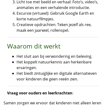
Licht toe met beeld en verhaal: Foto’s, video’s,
animaties en een verhalende introductie.
Excursie (virtueel): Gebruik Google Earth en
korte natuurfilmpjes.
Creatieve opdrachten: Teken jezelf als ree,
maak een jaarwiel, rollenspel.
Waarom dit werkt
Het sluit aan bij verwondering en beleving.
Het koppelt natuurkennis aan herkenbare
ervaringen.
Het biedt zintuiglijke en digitale alternatieven
voor kinderen die geen reeën zien.
Vraag voor ouders en leerkrachten
:
Samen zorgen we ervoor dat kinderen niet alleen leren