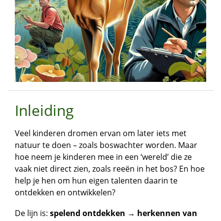
Inleiding
Veel kinderen dromen ervan om later iets met
natuur te doen – zoals boswachter worden. Maar
hoe neem je kinderen mee in een ‘wereld’ die ze
vaak niet direct zien, zoals reeën in het bos? En hoe
help je hen om hun eigen talenten daarin te
ontdekken en ontwikkelen?
De lijn is:
spelend ontdekken → herkennen van