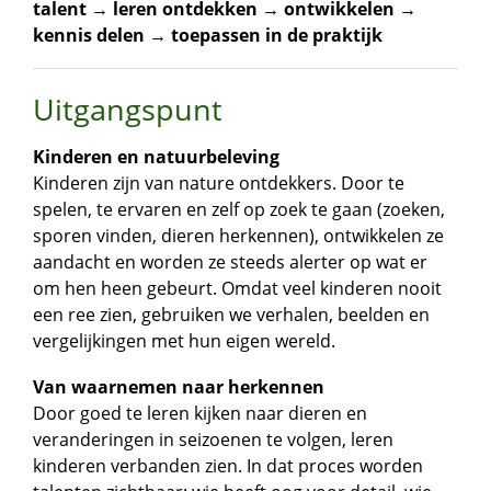
talent → leren ontdekken → ontwikkelen →
kennis delen → toepassen in de praktijk
Uitgangspunt
Kinderen en natuurbeleving
Kinderen zijn van nature ontdekkers. Door te
spelen, te ervaren en zelf op zoek te gaan (zoeken,
sporen vinden, dieren herkennen), ontwikkelen ze
aandacht en worden ze steeds alerter op wat er
om hen heen gebeurt. Omdat veel kinderen nooit
een ree zien, gebruiken we verhalen, beelden en
vergelijkingen met hun eigen wereld.
Van waarnemen naar herkennen
Door goed te leren kijken naar dieren en
veranderingen in seizoenen te volgen, leren
kinderen verbanden zien. In dat proces worden