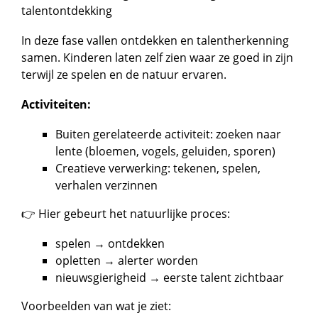
talentontdekking
In deze fase vallen ontdekken en talentherkenning
samen. Kinderen laten zelf zien waar ze goed in zijn
terwijl ze spelen en de natuur ervaren.
Activiteiten:
Buiten gerelateerde activiteit: zoeken naar
lente (bloemen, vogels, geluiden, sporen)
Creatieve verwerking: tekenen, spelen,
verhalen verzinnen
👉 Hier gebeurt het natuurlijke proces:
spelen → ontdekken
opletten → alerter worden
nieuwsgierigheid → eerste talent zichtbaar
Voorbeelden van wat je ziet: