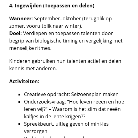
4. Ingewijden (Toepassen en delen)
Wanneer:
September–oktober (terugblik op
zomer, vooruitblik naar winter).
Doel:
Verdiepen en toepassen talenten door
begrip van biologische timing en vergelijking met
menselijke ritmes.
Kinderen gebruiken hun talenten actief en delen
kennis met anderen.
Activiteiten:
Creatieve opdracht: Seizoensplan maken
Onderzoeksvraag: “Hoe leven reeën en hoe
leren wij?” – Waarom is het slim dat reeën
kalfjes in de lente krijgen??
Spreekbeurt, uitleg geven of mini-les
verzorgen