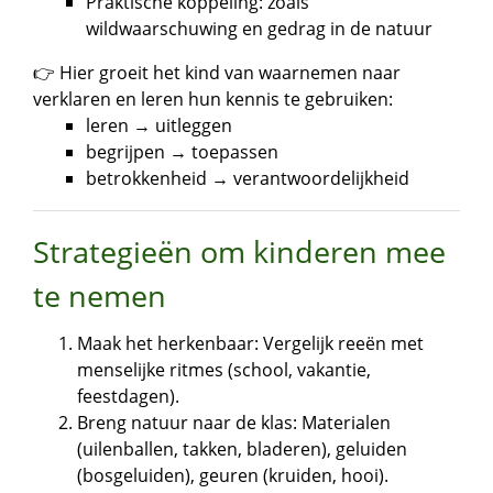
Praktische koppeling: zoals
wildwaarschuwing en gedrag in de natuur
👉 Hier groeit het kind van waarnemen naar
verklaren en leren hun kennis te gebruiken:
leren → uitleggen
begrijpen → toepassen
betrokkenheid → verantwoordelijkheid
Strategieën om kinderen mee
te nemen
Maak het herkenbaar: Vergelijk reeën met
menselijke ritmes (school, vakantie,
feestdagen).
Breng natuur naar de klas: Materialen
(uilenballen, takken, bladeren), geluiden
(bosgeluiden), geuren (kruiden, hooi).